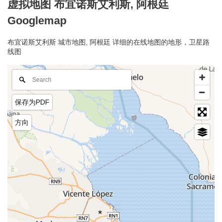
虚拟地图 布宜诺斯艾利斯, 阿根廷
Googlemap
布宜诺斯艾利斯 城市地图, 阿根廷 详细的在线地图的地形，卫星路
线图
保存为PDF
方向