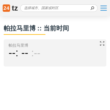
tz
24
帕拉马里博 :: 当前时间
帕拉马里博
--
--
--