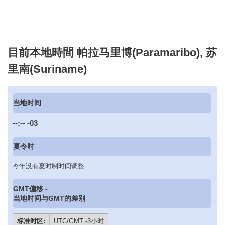
目前本地時間 帕拉马里博(Paramaribo), 苏
里南(Suriname)
当地时间
--:--
-03
夏令时
今年没有夏时制时间调整
GMT偏移 -
当地时间与GMT的差别
标准时区:
UTC/GMT -3小时