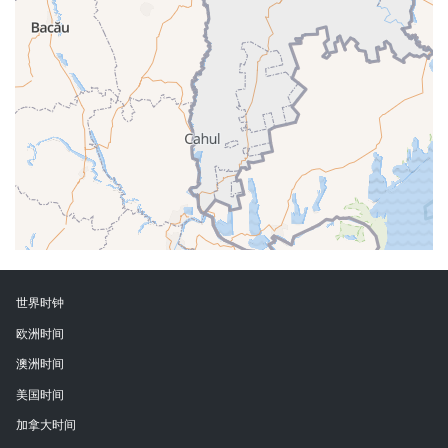
世界时钟
欧洲时间
澳洲时间
美国时间
加拿大时间