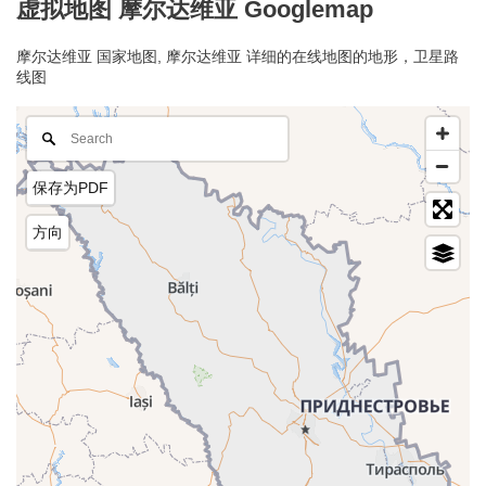
虚拟地图 摩尔达维亚 Googlemap
摩尔达维亚 国家地图, 摩尔达维亚 详细的在线地图的地形，卫星路
线图
保存为PDF
方向