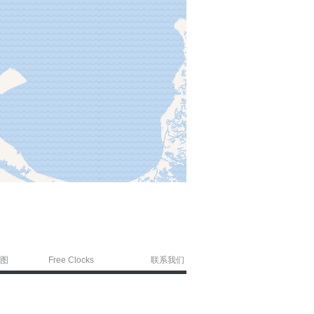
图
Free Clocks
联系我们