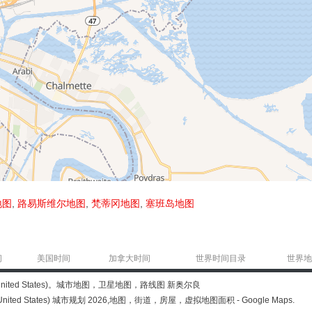
地图
,
路易斯维尔地图
,
梵蒂冈地图
,
塞班岛地图
间
美国时间
加拿大时间
世界时间目录
世界地
 (United States)。城市地图，卫星地图，路线图 新奥尔良
United States) 城市规划 2026,地图，街道，房屋，虚拟地图面积 - Google Maps.