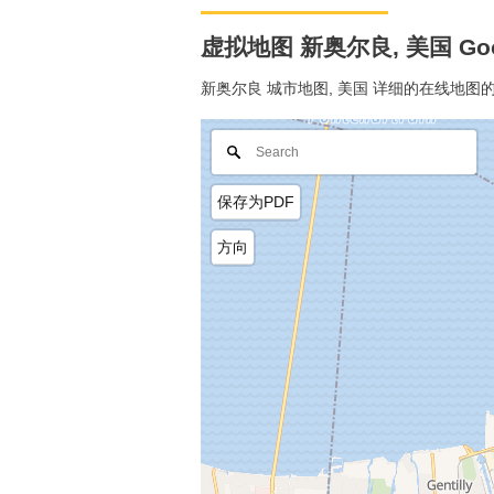
虚拟地图 新奥尔良, 美国 Goo
新奥尔良 城市地图, 美国 详细的在线地图
保存为PDF
方向