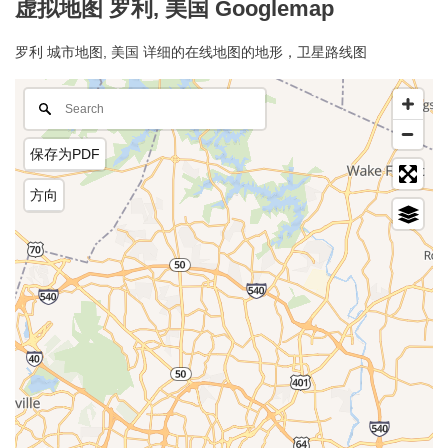
虚拟地图 罗利, 美国 Googlemap
罗利 城市地图, 美国 详细的在线地图的地形，卫星路线图
保存为PDF
方向