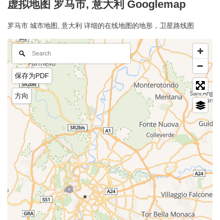
虚拟地图 罗马市, 意大利 Googlemap
罗马市 城市地图, 意大利 详细的在线地图的地形，卫星路线图
保存为PDF
方向