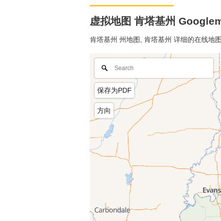
虚拟地图 肯塔基州 Googlem
肯塔基州 州地图, 肯塔基州 详细的在线
保存为PDF
方向