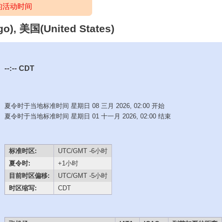
的活动时间
 美国(United States)
--:--
CDT
夏令时于当地标准时间 星期日 08 三月 2026, 02:00 开始
夏令时于当地标准时间 星期日 01 十一月 2026, 02:00 结束
标准时区:
UTC/GMT -6小时
夏令时:
+1小时
目前时区偏移:
UTC/GMT -5小时
时区缩写:
CDT