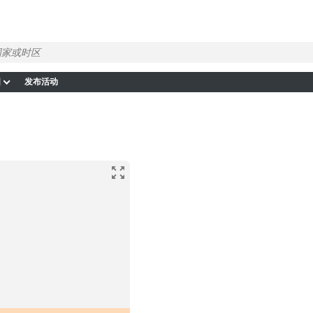
图
发布活动