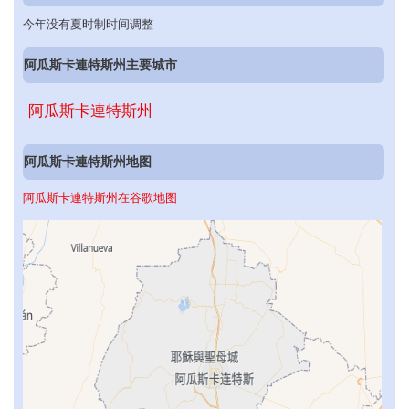
今年没有夏时制时间调整
阿瓜斯卡連特斯州主要城市
阿瓜斯卡連特斯州
阿瓜斯卡連特斯州地图
阿瓜斯卡連特斯州在谷歌地图