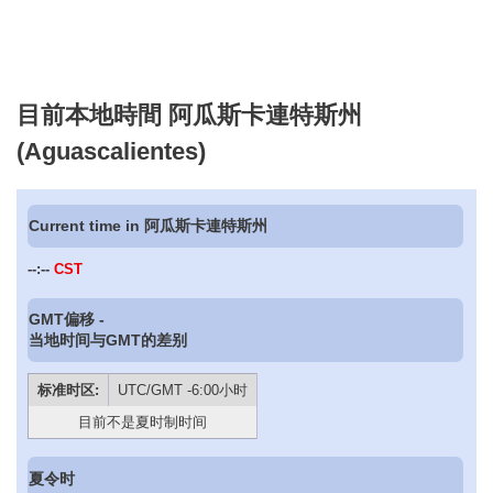
目前本地時間 阿瓜斯卡連特斯州
(Aguascalientes)
Current time in 阿瓜斯卡連特斯州
--:--
CST
GMT偏移 -
当地时间与GMT的差别
标准时区:
UTC/GMT -6:00小时
目前不是夏时制时间
夏令时