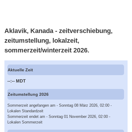
Aklavik, Kanada - zeitverschiebung,
zeitumstellung, lokalzeit,
sommerzeit/winterzeit 2026.
Aktuelle Zeit
--:--
MDT
Zeitumstellung 2026
Sommerzeit angefangen am - Sonntag 08 März 2026, 02:00 -
Lokalen Standardzeit
Sommerzeit endet am - Sonntag 01 November 2026, 02:00 -
Lokalen Sommerzeit