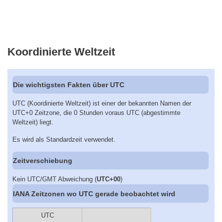
Koordinierte Weltzeit
Die wichtigsten Fakten über UTC
UTC (Koordinierte Weltzeit) ist einer der bekannten Namen der
UTC+0 Zeitzone, die 0 Stunden voraus UTC (abgestimmte
Weltzeit) liegt.
Es wird als Standardzeit verwendet.
Zeitverschiebung
Kein UTC/GMT Abweichung (
UTC+00
)
IANA Zeitzonen wo UTC gerade beobachtet wird
UTC