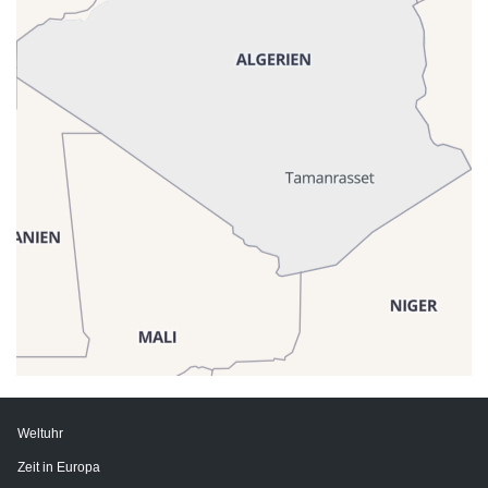
Weltuhr
Zeit in Europa