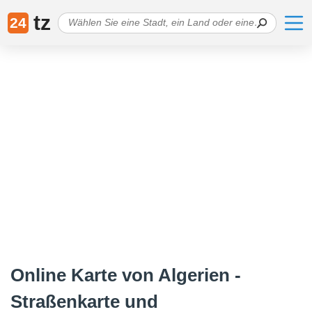
tz
24
Online Karte von Algerien -
Straßenkarte und