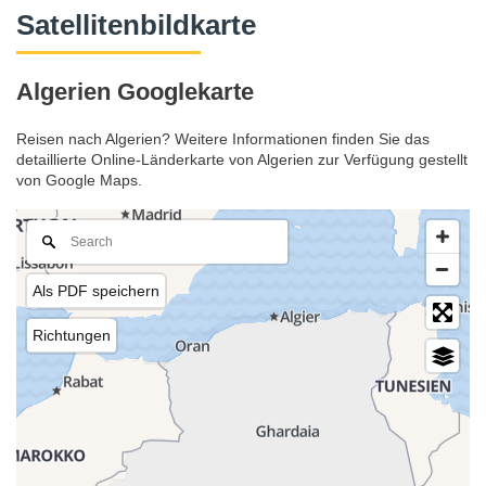
Satellitenbildkarte
Algerien Googlekarte
Reisen nach Algerien? Weitere Informationen finden Sie das
detaillierte Online-Länderkarte von Algerien zur Verfügung gestellt
von Google Maps.
Als PDF speichern
Richtungen