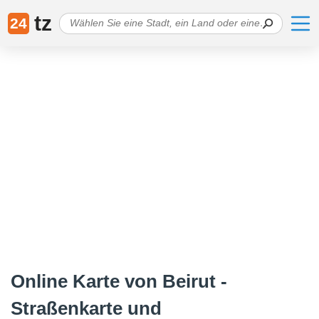
tz
24
Online Karte von Beirut -
Straßenkarte und