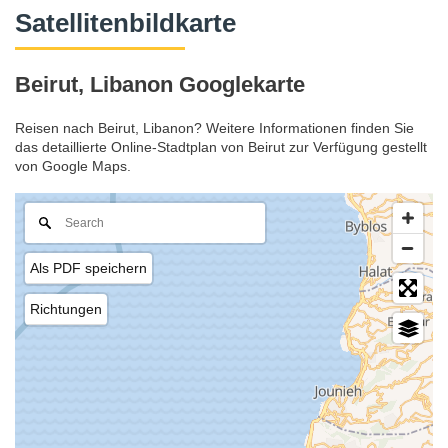
Satellitenbildkarte
Beirut, Libanon Googlekarte
Reisen nach Beirut, Libanon? Weitere Informationen finden Sie
das detaillierte Online-Stadtplan von Beirut zur Verfügung gestellt
von Google Maps.
Als PDF speichern
Richtungen