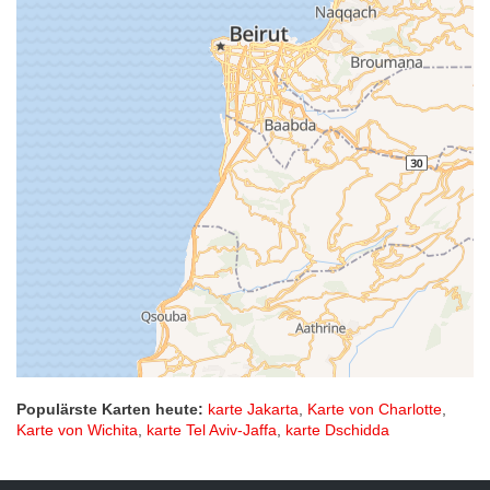
Populärste Karten heute:
karte Jakarta
,
Karte von Charlotte
,
Karte von Wichita
,
karte Tel Aviv-Jaffa
,
karte Dschidda