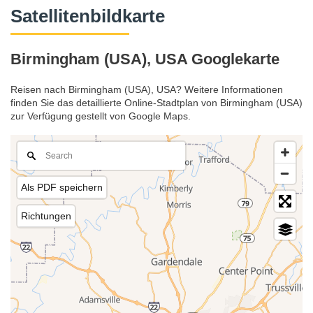
Satellitenbildkarte
Birmingham (USA), USA Googlekarte
Reisen nach Birmingham (USA), USA? Weitere Informationen
finden Sie das detaillierte Online-Stadtplan von Birmingham (USA)
zur Verfügung gestellt von Google Maps.
Als PDF speichern
Richtungen