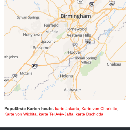
Populärste Karten heute:
karte Jakarta
,
Karte von Charlotte
,
Karte von Wichita
,
karte Tel Aviv-Jaffa
,
karte Dschidda