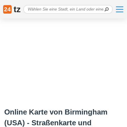
tz
24
Online Karte von Birmingham
(USA) - Straßenkarte und