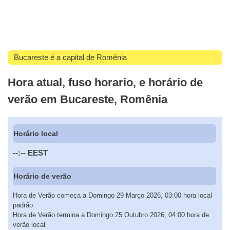
Bucareste é a capital de Romênia
Hora atual, fuso horario, e horário de
verão em Bucareste, Romênia
Horário local
--:--
EEST
Horário de verão
Hora de Verão começa a Domingo 29 Março 2026, 03:00 hora local
padrão
Hora de Verão termina a Domingo 25 Outubro 2026, 04:00 hora de
verão local