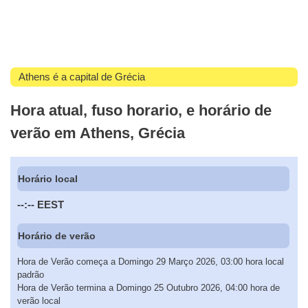
Athens é a capital de Grécia
Hora atual, fuso horario, e horário de
verão em Athens, Grécia
Horário local
--:--
EEST
Horário de verão
Hora de Verão começa a Domingo 29 Março 2026, 03:00 hora local
padrão
Hora de Verão termina a Domingo 25 Outubro 2026, 04:00 hora de
verão local