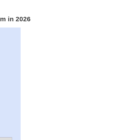
um in 2026