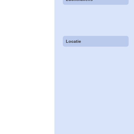
Locatie