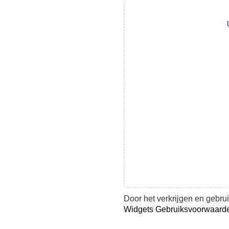
Door het verkrijgen en gebr
Widgets Gebruiksvoorwaard