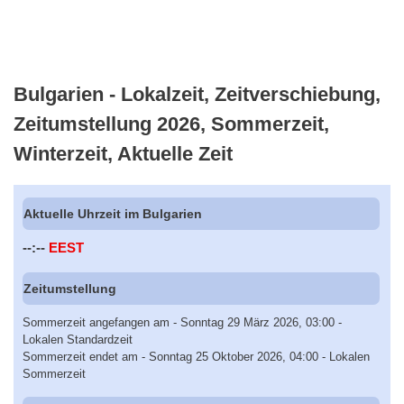
Bulgarien - Lokalzeit, Zeitverschiebung,
Zeitumstellung 2026, Sommerzeit,
Winterzeit, Aktuelle Zeit
Aktuelle Uhrzeit im Bulgarien
--:--
EEST
Zeitumstellung
Sommerzeit angefangen am - Sonntag 29 März 2026, 03:00 -
Lokalen Standardzeit
Sommerzeit endet am - Sonntag 25 Oktober 2026, 04:00 - Lokalen
Sommerzeit