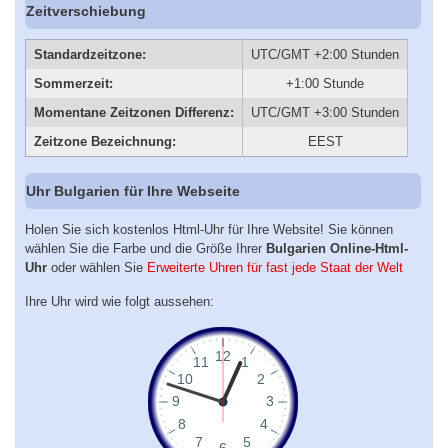
Zeitverschiebung
Standardzeitzone:
UTC/GMT +2:00 Stunden
Sommerzeit:
+1:00 Stunde
Momentane Zeitzonen Differenz:
UTC/GMT +3:00 Stunden
Zeitzone Bezeichnung:
EEST
Uhr Bulgarien für Ihre Webseite
Holen Sie sich kostenlos Html-Uhr für Ihre Website! Sie können
wählen Sie die Farbe und die Größe Ihrer
Bulgarien Online-Html-
Uhr
oder wählen Sie
Erweiterte Uhren für fast jede Staat der Welt
Ihre Uhr wird wie folgt aussehen: