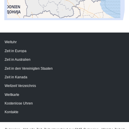
Weltuhr
Zeit in Europa
Zeit in Australien
Zeit in den Vereinigten Staaten
Zeit in Kanada
Weltzeit Verzeichnis
Weltkarte
Kostenlose Uhren
Kontakte