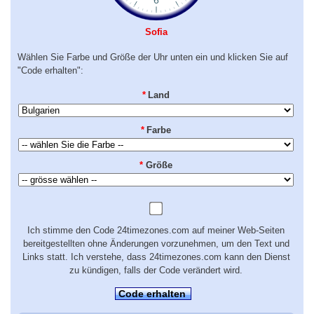
Sofia
Wählen Sie Farbe und Größe der Uhr unten ein und klicken Sie auf
"Code erhalten":
*
Land
*
Farbe
*
Größe
Ich stimme den Code 24timezones.com auf meiner Web-Seiten
bereitgestellten ohne Änderungen vorzunehmen, um den Text und
Links statt. Ich verstehe, dass 24timezones.com kann den Dienst
zu kündigen, falls der Code verändert wird.
Code erhalten