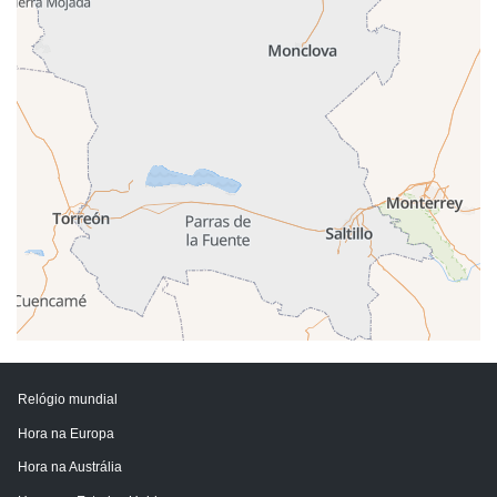
Relógio mundial
Hora na Europa
Hora na Austrália