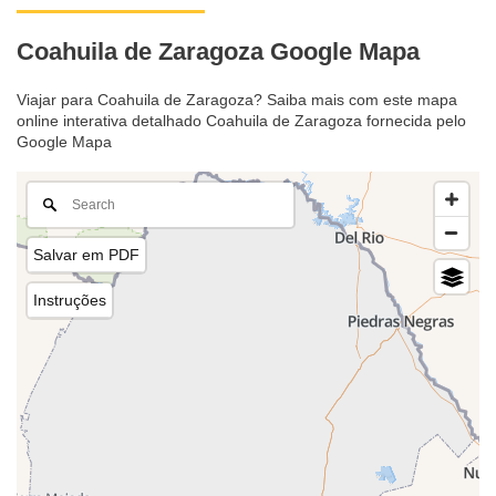
Coahuila de Zaragoza Google Mapa
Viajar para Coahuila de Zaragoza? Saiba mais com este mapa
online interativa detalhado Coahuila de Zaragoza fornecida pelo
Google Mapa
Salvar em PDF
Instruções