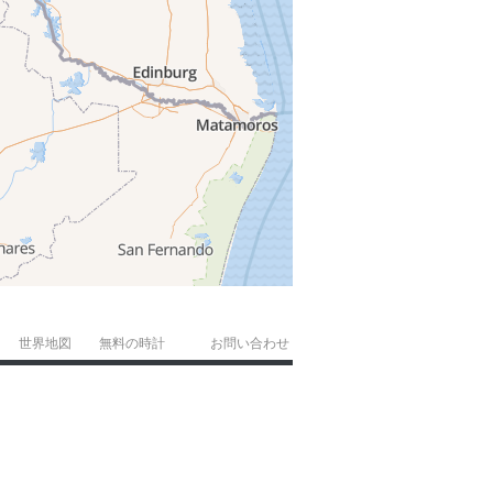
世界地図
無料の時計
お問い合わせ