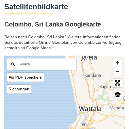
Satellitenbildkarte
Colombo, Sri Lanka Googlekarte
Reisen nach Colombo, Sri Lanka? Weitere Informationen finden
Sie das detaillierte Online-Stadtplan von Colombo zur Verfügung
gestellt von Google Maps.
Als PDF speichern
Richtungen