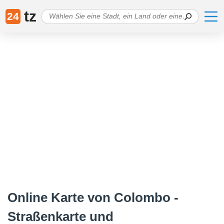
tz
24
Online Karte von Colombo -
Straßenkarte und