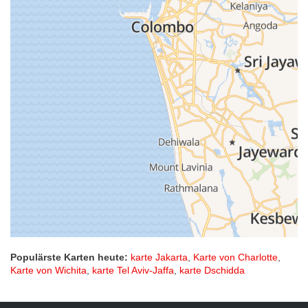
Populärste Karten heute:
karte Jakarta
,
Karte von Charlotte
,
Karte von Wichita
,
karte Tel Aviv-Jaffa
,
karte Dschidda