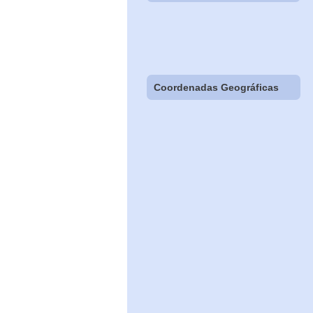
Coordenadas Geográficas