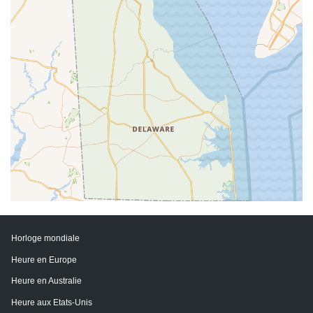
Horloge mondiale
Heure en Europe
Heure en Australie
Heure aux Etats-Unis