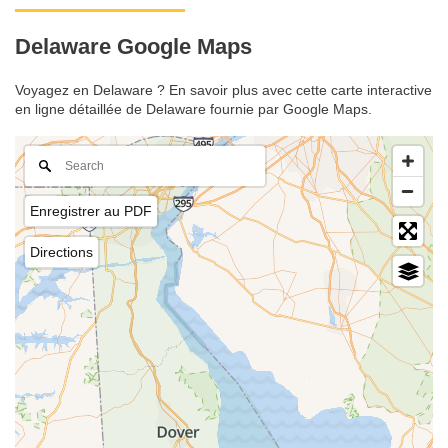
Delaware Google Maps
Voyagez en Delaware ? En savoir plus avec cette carte interactive
en ligne détaillée de Delaware fournie par Google Maps.
Enregistrer au PDF
Directions