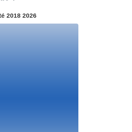
été 2018 2026