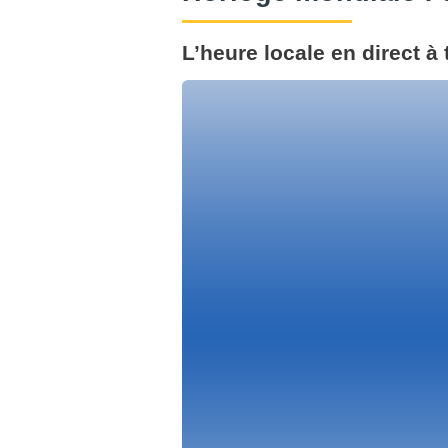
L’heure locale en direct à