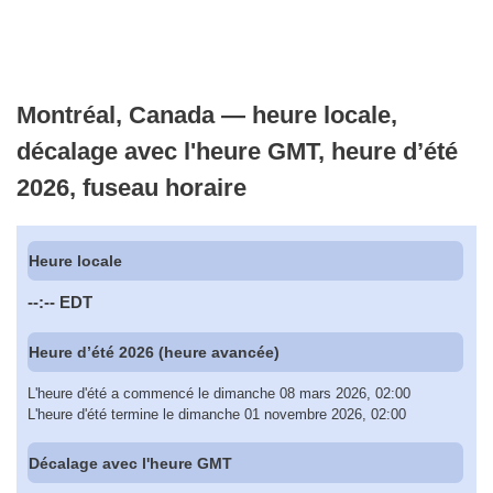
Montréal, Canada — heure locale,
décalage avec l'heure GMT, heure d’été
2026, fuseau horaire
Heure locale
--:--
EDT
Heure d’été 2026 (heure avancée)
L'heure d'été a commencé le dimanche 08 mars 2026, 02:00
L'heure d'été termine le dimanche 01 novembre 2026, 02:00
Décalage avec l'heure GMT