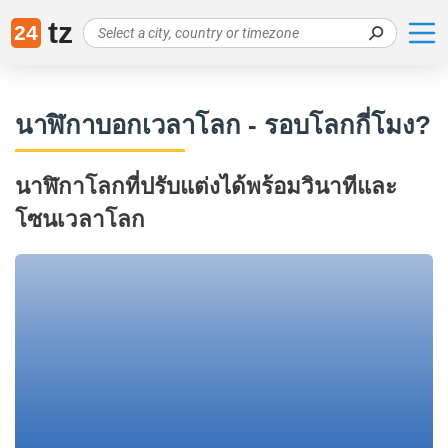
tz
24
นาฬิกาบอกเวลาโลก - รอบโลกกี่โมง?
นาฬิกาโลกที่ปรับแต่งได้พร้อมวินาทีและ
โซนเวลาโลก