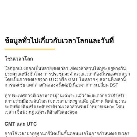
ข้อมูลทั่วไปเกี่ยวกับเวลาโลกและวันที่
โซนเวลาโลก
โลกถูกแบ่งออกเป็นหลายเขตเวลา เขตเวลาส่วนใหญ่จะอยู่ห่างกัน
ประมาณหนึ่งชั่วโมง การประชุมจะคำนวณเวลาท้องถิ่นของพวกเขา
โดยเป็นการชดเชยจาก UTC หรือ GMT ในหลาย ๆ สถานที่เหล่านี้
การชดเชย แตกต่างกันสองครั้งต่อปีเนื่องจากการเปลี่ยน DST
ทุกประเทศอาจมีเวลามาตรฐานเฉพาะ แม้ว่าจะสะดวกกว่าสำหรับ
ความร่วมมือระดับโลก เขตเวลามาตรฐานคือ ภูมิภาค ที่หน่วยงาน
ระดับท้องถิ่นหรือระดับชาติรวมเวลาสำหรับเป้าหมายเฉพาะ โซน
เวลา เชื่อฟัง กฎเฉพาะที่อ้างถึงลองจิจูด
GMT และ UTC
การใช้เวลามาตรฐานกรีนิชเป็นขั้นตอนแรกในการกำหนดเขตเวลา