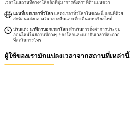
เวลาในสถานที่ต่างๆให้คลิกที่ปุ่ม "การตั้งค่า" ที่ด้านบนขวา
แผนที่เขตเวลาทั่วโลก
แสดงเวลาทั่วโลกในขณะนี้ แผนที่ด้วย
สะท้อนแสงกลางวันกลางคืนและเที่ยงคืนแบบเรียลไทม์
ปรับแต่ง
นาฬิกาบอกเวลาโลก
สำหรับการตั้งค่าการประชุม
ออนไลน์ในสถานที่ต่างๆ ของโลกและแบ่งปันเวลาที่สะดวก
ที่สุดในการโทร
ผู้ใช้ของเรามักแปลงเวลาจากสถานที่เหล่านี้