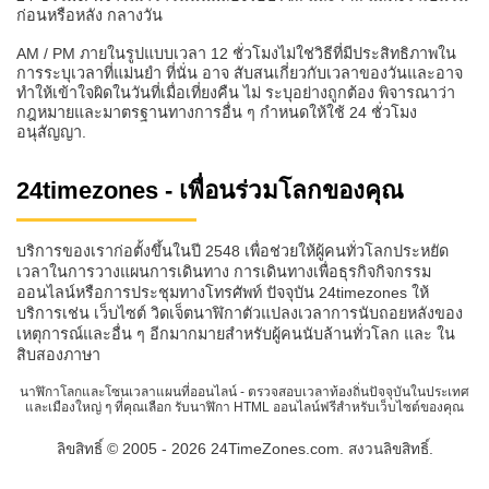
ก่อนหรือหลัง กลางวัน
AM / PM ภายในรูปแบบเวลา 12 ชั่วโมงไม่ใช่วิธีที่มีประสิทธิภาพใน
การระบุเวลาที่แม่นยำ ที่นั่น อาจ สับสนเกี่ยวกับเวลาของวันและอาจ
ทำให้เข้าใจผิดในวันที่เมื่อเที่ยงคืน ไม่ ระบุอย่างถูกต้อง พิจารณาว่า
กฎหมายและมาตรฐานทางการอื่น ๆ กำหนดให้ใช้ 24 ชั่วโมง
อนุสัญญา.
24timezones - เพื่อนร่วมโลกของคุณ
บริการของเราก่อตั้งขึ้นในปี 2548 เพื่อช่วยให้ผู้คนทั่วโลกประหยัด
เวลาในการวางแผนการเดินทาง การเดินทางเพื่อธุรกิจกิจกรรม
ออนไลน์หรือการประชุมทางโทรศัพท์ ปัจจุบัน 24timezones ให้
บริการเช่น เว็บไซต์ วิดเจ็ตนาฬิกาตัวแปลงเวลาการนับถอยหลังของ
เหตุการณ์และอื่น ๆ อีกมากมายสำหรับผู้คนนับล้านทั่วโลก และ ใน
สิบสองภาษา
นาฬิกาโลกและโซนเวลาแผนที่ออนไลน์ - ตรวจสอบเวลาท้องถิ่นปัจจุบันในประเทศ
และเมืองใหญ่ ๆ ที่คุณเลือก รับนาฬิกา HTML ออนไลน์ฟรีสำหรับเว็บไซต์ของคุณ
ลิขสิทธิ์ © 2005 - 2026 24TimeZones.com.
สงวนลิขสิทธิ์.