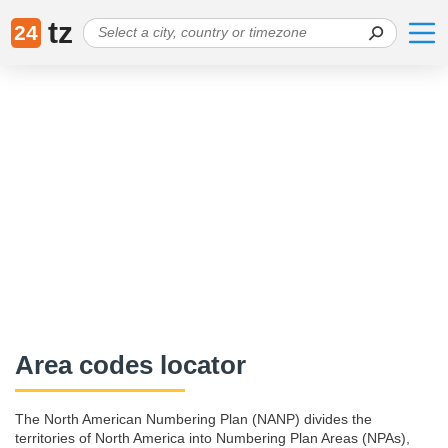
tz
24
Area codes locator
The North American Numbering Plan (NANP) divides the
territories of North America into Numbering Plan Areas (NPAs),