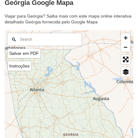
Geórgia Google Mapa
Viajar para Geórgia? Saiba mais com este mapa online interativa
detalhado Geórgia fornecida pelo Google Mapa
Salvar em PDF
Instruções