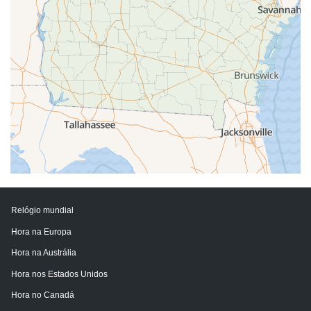
Relógio mundial
Hora na Europa
Hora na Austrália
Hora nos Estados Unidos
Hora no Canadá