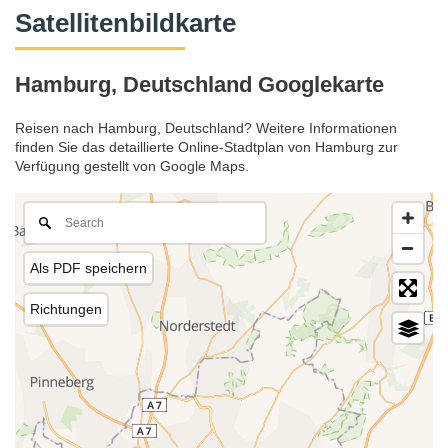
Satellitenbildkarte
Hamburg, Deutschland Googlekarte
Reisen nach Hamburg, Deutschland? Weitere Informationen
finden Sie das detaillierte Online-Stadtplan von Hamburg zur
Verfügung gestellt von Google Maps.
Als PDF speichern
Richtungen