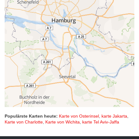
Populärste Karten heute:
Karte von Osterinsel
,
karte Jakarta
,
Karte von Charlotte
,
Karte von Wichita
,
karte Tel Aviv-Jaffa