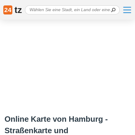
tz
24
Online Karte von Hamburg -
Straßenkarte und