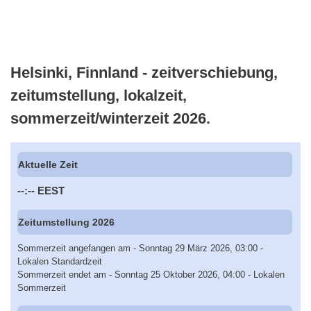
Helsinki, Finnland - zeitverschiebung,
zeitumstellung, lokalzeit,
sommerzeit/winterzeit 2026.
Aktuelle Zeit
--:--
EEST
Zeitumstellung 2026
Sommerzeit angefangen am - Sonntag 29 März 2026, 03:00 -
Lokalen Standardzeit
Sommerzeit endet am - Sonntag 25 Oktober 2026, 04:00 - Lokalen
Sommerzeit