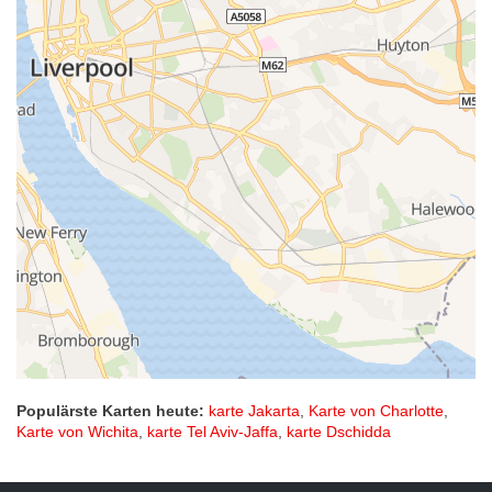
Populärste Karten heute:
karte Jakarta
,
Karte von Charlotte
,
Karte von Wichita
,
karte Tel Aviv-Jaffa
,
karte Dschidda