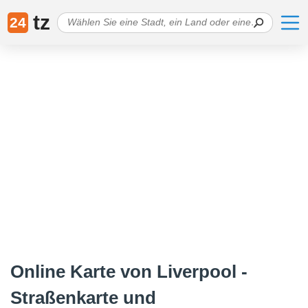
tz
24
Online Karte von Liverpool -
Straßenkarte und