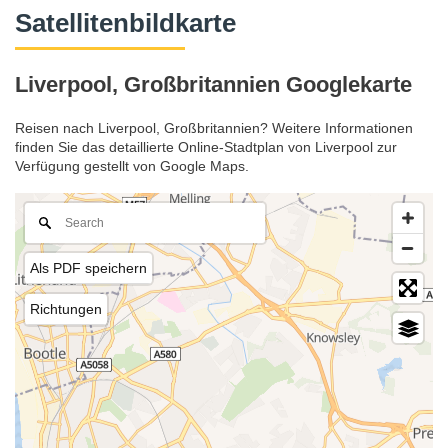
Satellitenbildkarte
Liverpool, Großbritannien Googlekarte
Reisen nach Liverpool, Großbritannien? Weitere Informationen
finden Sie das detaillierte Online-Stadtplan von Liverpool zur
Verfügung gestellt von Google Maps.
Als PDF speichern
Richtungen