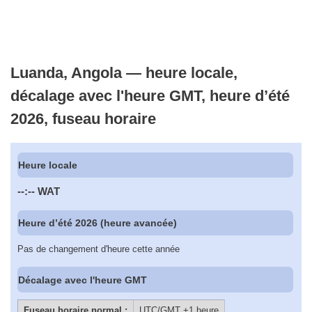
Luanda, Angola — heure locale,
décalage avec l'heure GMT, heure d’été
2026, fuseau horaire
Heure locale
--:--
WAT
Heure d’été 2026 (heure avancée)
Pas de changement d'heure cette année
Décalage avec l'heure GMT
Fuseau horaire normal :
UTC/GMT +1 heure