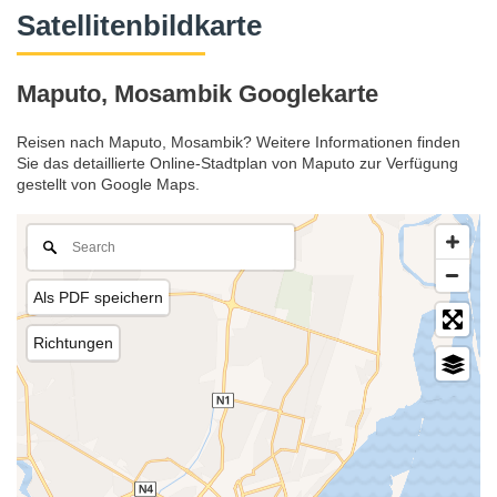
Satellitenbildkarte
Maputo, Mosambik Googlekarte
Reisen nach Maputo, Mosambik? Weitere Informationen finden
Sie das detaillierte Online-Stadtplan von Maputo zur Verfügung
gestellt von Google Maps.
Als PDF speichern
Richtungen