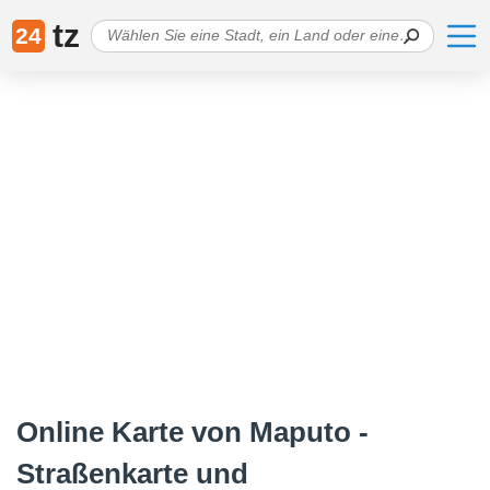
tz
24
Online Karte von Maputo -
Straßenkarte und