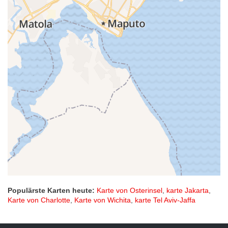
Populärste Karten heute:
Karte von Osterinsel
,
karte Jakarta
,
Karte von Charlotte
,
Karte von Wichita
,
karte Tel Aviv-Jaffa