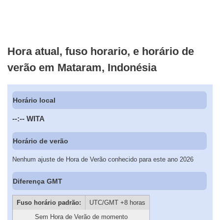
Hora atual, fuso horario, e horário de
verão em Mataram, Indonésia
Horário local
--:--
WITA
Horário de verão
Nenhum ajuste de Hora de Verão conhecido para este ano 2026
Diferença GMT
Fuso horário padrão:
UTC/GMT +8 horas
Sem Hora de Verão de momento