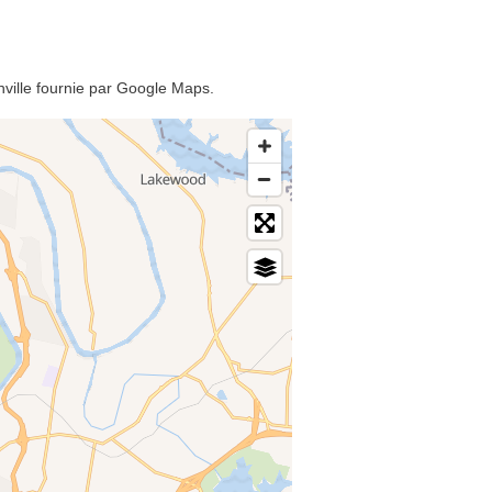
hville fournie par Google Maps.