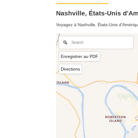
Nashville, États-Unis d'
Voyagez à Nashville, États-Unis d'Amérique
Enregistrer au PDF
Directions