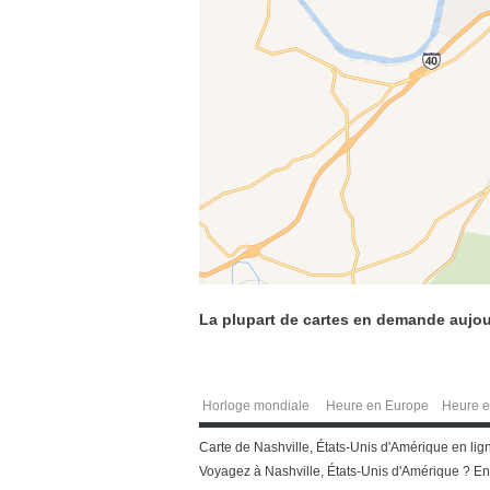
La plupart de cartes en demande aujou
Horloge mondiale
Heure en Europe
Heure e
Carte de Nashville, États-Unis d'Amérique en li
Voyagez à Nashville, États-Unis d'Amérique ? En 