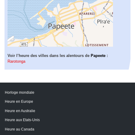
Voir l’heure des villes dans les alentours de
Papeete
:
Rarotonga
Horloge mondiale
Heure en Europe
Heure en Australie
Heure aux Etats-Unis
Heure au Canada