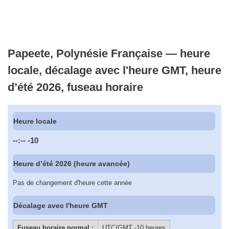
Papeete, Polynésie Française — heure
locale, décalage avec l'heure GMT, heure
d’été 2026, fuseau horaire
Heure locale
--:--
-10
Heure d’été 2026 (heure avancée)
Pas de changement d'heure cette année
Décalage avec l'heure GMT
Fuseau horaire normal :
UTC/GMT -10 heures