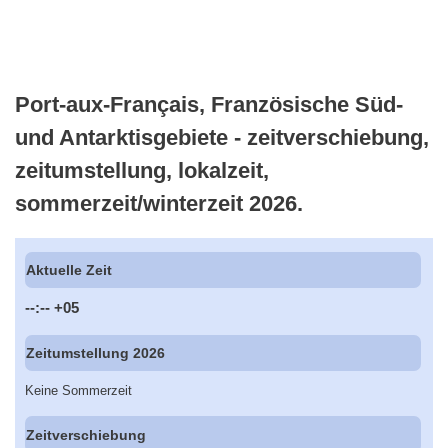
Port-aux-Français, Französische Süd-
und Antarktisgebiete - zeitverschiebung,
zeitumstellung, lokalzeit,
sommerzeit/winterzeit 2026.
Aktuelle Zeit
--:--
+05
Zeitumstellung 2026
Keine Sommerzeit
Zeitverschiebung