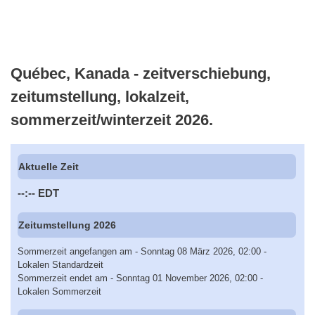
Québec, Kanada - zeitverschiebung,
zeitumstellung, lokalzeit,
sommerzeit/winterzeit 2026.
Aktuelle Zeit
--:--
EDT
Zeitumstellung 2026
Sommerzeit angefangen am - Sonntag 08 März 2026, 02:00 -
Lokalen Standardzeit
Sommerzeit endet am - Sonntag 01 November 2026, 02:00 -
Lokalen Sommerzeit