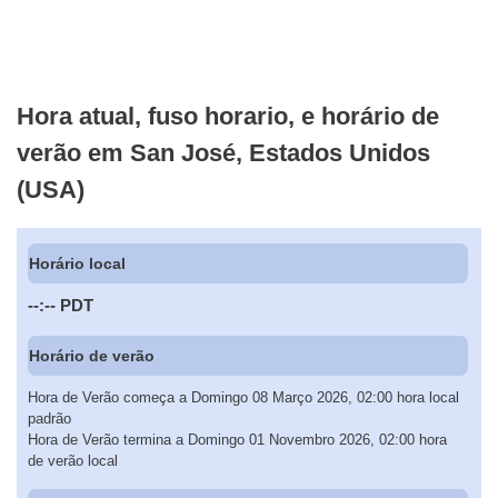
Hora atual, fuso horario, e horário de
verão em San José, Estados Unidos
(USA)
Horário local
--:--
PDT
Horário de verão
Hora de Verão começa a Domingo 08 Março 2026, 02:00 hora local
padrão
Hora de Verão termina a Domingo 01 Novembro 2026, 02:00 hora
de verão local