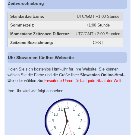
Zeitverschiebung
Standardzeitzone:
UTC/GMT +1:00 Stunde
Sommerzeit:
+1:00 Stunde
Momentane Zeitzonen Differenz:
UTC/GMT +2:00 Stunden
Zeitzone Bezeichnung:
CEST
Uhr Slowenien für Ihre Webseite
Holen Sie sich kostenlos Html-Uhr für Ihre Website! Sie können
wählen Sie die Farbe und die Größe Ihrer
Slowenien Online-Html-
Uhr
oder wählen Sie
Erweiterte Uhren für fast jede Staat der Welt
Ihre Uhr wird wie folgt aussehen: