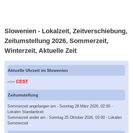
Slowenien - Lokalzeit, Zeitverschiebung,
Zeitumstellung 2026, Sommerzeit,
Winterzeit, Aktuelle Zeit
Aktuelle Uhrzeit im Slowenien
--:--
CEST
Zeitumstellung
Sommerzeit angefangen am - Sonntag 29 März 2026, 02:00 -
Lokalen Standardzeit
Sommerzeit endet am - Sonntag 25 Oktober 2026, 03:00 - Lokalen
Sommerzeit