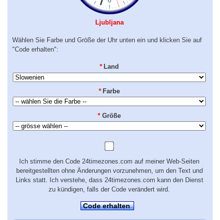
Ljubljana
Wählen Sie Farbe und Größe der Uhr unten ein und klicken Sie auf
"Code erhalten":
*
Land
*
Farbe
*
Größe
Ich stimme den Code 24timezones.com auf meiner Web-Seiten
bereitgestellten ohne Änderungen vorzunehmen, um den Text und
Links statt. Ich verstehe, dass 24timezones.com kann den Dienst
zu kündigen, falls der Code verändert wird.
Code erhalten