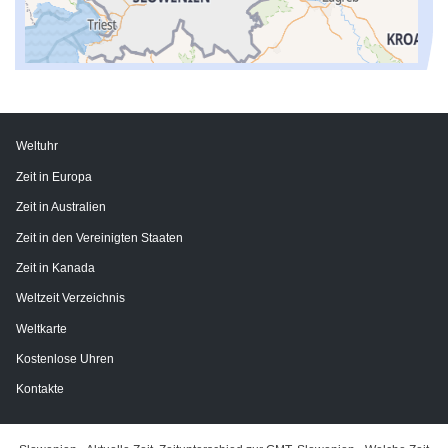
Weltuhr
Zeit in Europa
Zeit in Australien
Zeit in den Vereinigten Staaten
Zeit in Kanada
Weltzeit Verzeichnis
Weltkarte
Kostenlose Uhren
Kontakte