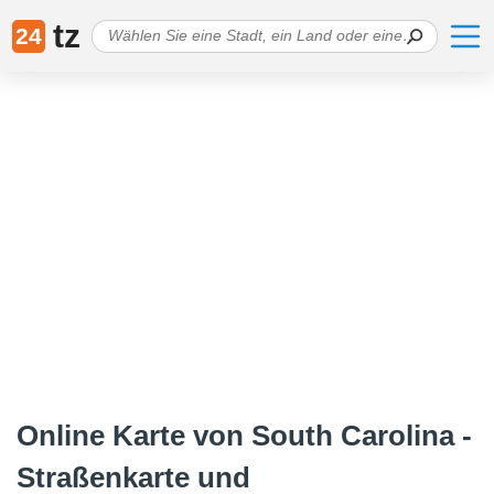
tz
24
Online Karte von South Carolina -
Straßenkarte und