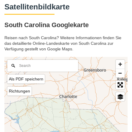
Satellitenbildkarte
South Carolina Googlekarte
Reisen nach South Carolina? Weitere Informationen finden Sie
das detaillierte Online-Landeskarte von South Carolina zur
Verfügung gestellt von Google Maps.
Als PDF speichern
Richtungen