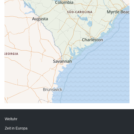
Weltuhr
Zeit in Europa