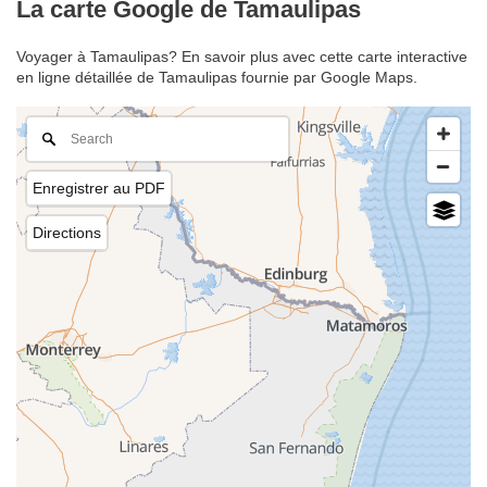
La carte Google de Tamaulipas
Voyager à Tamaulipas? En savoir plus avec cette carte interactive
en ligne détaillée de Tamaulipas fournie par Google Maps.
Enregistrer au PDF
Directions