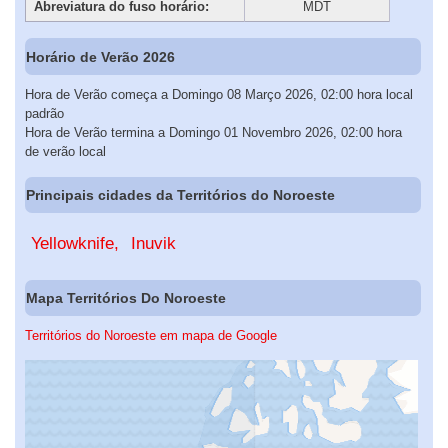
Abreviatura do fuso horário:
MDT
Horário de Verão 2026
Hora de Verão começa a Domingo 08 Março 2026, 02:00 hora local
padrão
Hora de Verão termina a Domingo 01 Novembro 2026, 02:00 hora
de verão local
Principais cidades da Territórios do Noroeste
Yellowknife
Inuvik
Mapa Territórios Do Noroeste
Territórios do Noroeste em mapa de Google