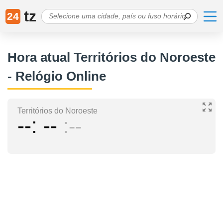
tz
24
Hora atual Territórios do Noroeste
- Relógio Online
Territórios do Noroeste
--
--
--