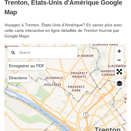
Trenton, États-Unis d'Amérique Google
Map
Voyagez à Trenton, États-Unis d'Amérique? En savoir plus avec
cette carte interactive en ligne détaillée de Trenton fournie par
Google Maps.
Enregistrer au PDF
Directions