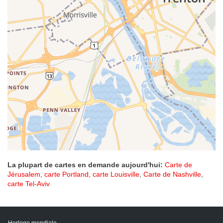
La plupart de cartes en demande aujourd'hui:
Carte de
Jérusalem
,
carte Portland
,
carte Louisville
,
Carte de Nashville
,
carte Tel-Aviv