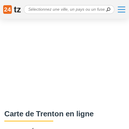
tz
24
Carte de Trenton en ligne