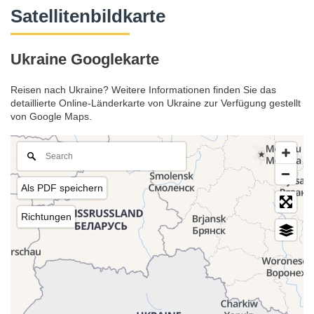
Satellitenbildkarte
Ukraine Googlekarte
Reisen nach Ukraine? Weitere Informationen finden Sie das
detaillierte Online-Länderkarte von Ukraine zur Verfügung gestellt
von Google Maps.
Als PDF speichern
Richtungen