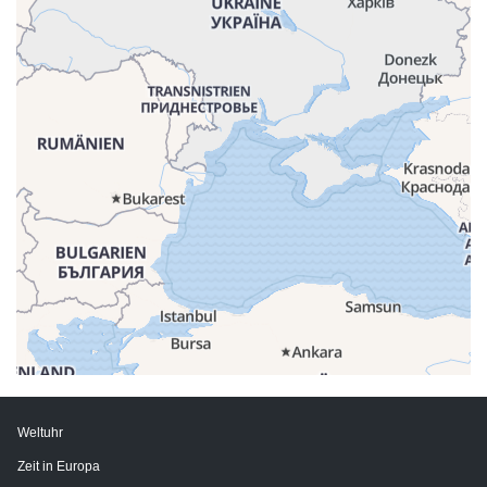
Weltuhr
Zeit in Europa