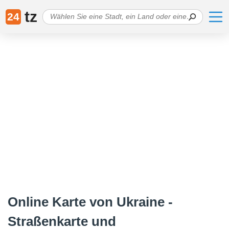
tz
24
Online Karte von Ukraine -
Straßenkarte und