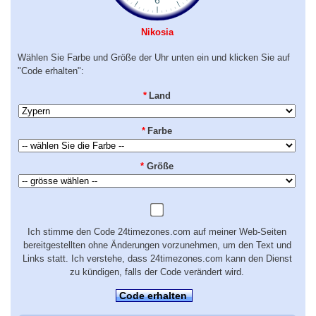
Nikosia
Wählen Sie Farbe und Größe der Uhr unten ein und klicken Sie auf
"Code erhalten":
*
Land
*
Farbe
*
Größe
Ich stimme den Code 24timezones.com auf meiner Web-Seiten
bereitgestellten ohne Änderungen vorzunehmen, um den Text und
Links statt. Ich verstehe, dass 24timezones.com kann den Dienst
zu kündigen, falls der Code verändert wird.
Code erhalten