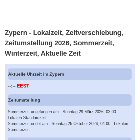
Zypern - Lokalzeit, Zeitverschiebung,
Zeitumstellung 2026, Sommerzeit,
Winterzeit, Aktuelle Zeit
Aktuelle Uhrzeit im Zypern
--:--
EEST
Zeitumstellung
Sommerzeit angefangen am - Sonntag 29 März 2026, 03:00 -
Lokalen Standardzeit
Sommerzeit endet am - Sonntag 25 Oktober 2026, 04:00 - Lokalen
Sommerzeit