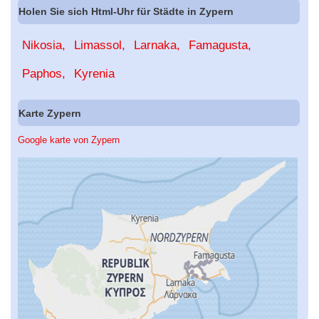
Holen Sie sich Html-Uhr für Städte in Zypern
Nikosia
Limassol
Larnaka
Famagusta
Paphos
Kyrenia
Karte Zypern
Google karte von Zypern