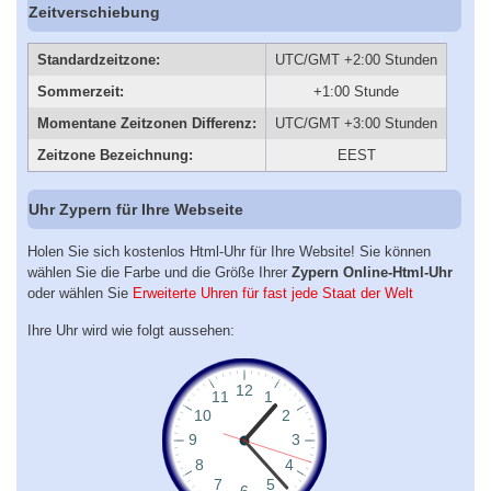
Zeitverschiebung
Standardzeitzone:
UTC/GMT +2:00 Stunden
Sommerzeit:
+1:00 Stunde
Momentane Zeitzonen Differenz:
UTC/GMT +3:00 Stunden
Zeitzone Bezeichnung:
EEST
Uhr Zypern für Ihre Webseite
Holen Sie sich kostenlos Html-Uhr für Ihre Website! Sie können
wählen Sie die Farbe und die Größe Ihrer
Zypern Online-Html-Uhr
oder wählen Sie
Erweiterte Uhren für fast jede Staat der Welt
Ihre Uhr wird wie folgt aussehen: