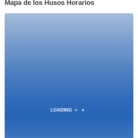
Mapa de los Husos Horarios
LOADING