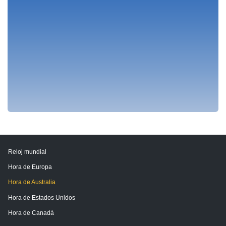
Reloj mundial
Hora de Europa
Hora de Australia
Hora de Estados Unidos
Hora de Canadá