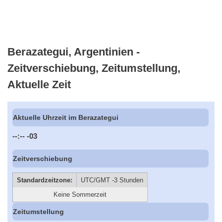
Berazategui, Argentinien -
Zeitverschiebung, Zeitumstellung,
Aktuelle Zeit
Aktuelle Uhrzeit im Berazategui
--:--
-03
Zeitverschiebung
Standardzeitzone:
UTC/GMT -3 Stunden
Keine Sommerzeit
Zeitumstellung