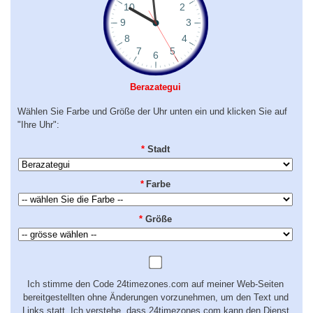
Berazategui
Wählen Sie Farbe und Größe der Uhr unten ein und klicken Sie auf
"Ihre Uhr":
*
Stadt
*
Farbe
*
Größe
Ich stimme den Code 24timezones.com auf meiner Web-Seiten
bereitgestellten ohne Änderungen vorzunehmen, um den Text und
Links statt. Ich verstehe, dass 24timezones.com kann den Dienst