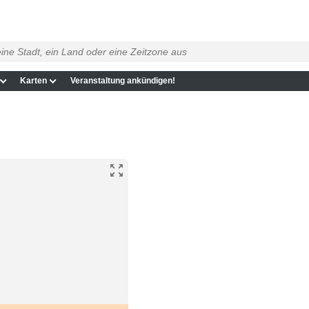
Karten
Veranstaltung ankündigen!