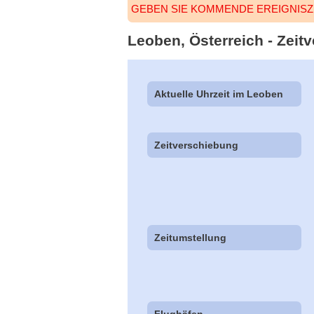
GEBEN SIE KOMMENDE EREIGNISZ
Leoben, Österreich - Zeitv
Aktuelle Uhrzeit im Leoben
Zeitverschiebung
Zeitumstellung