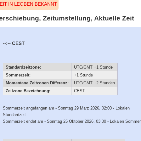
EIT IN LEOBEN BEKANNT
erschiebung, Zeitumstellung, Aktuelle Zeit
--:--
CEST
Standardzeitzone:
UTC/GMT +1 Stunde
Sommerzeit:
+1 Stunde
Momentane Zeitzonen Differenz:
UTC/GMT +2 Stunden
Zeitzone Bezeichnung:
CEST
Sommerzeit angefangen am - Sonntag 29 März 2026, 02:00 - Lokalen
Standardzeit
Sommerzeit endet am - Sonntag 25 Oktober 2026, 03:00 - Lokalen Sommer