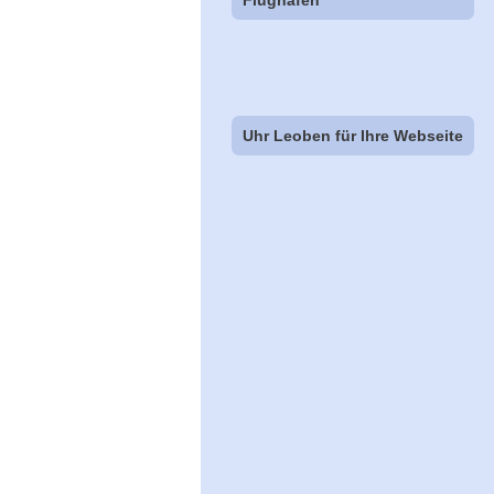
Flughäfen
Uhr Leoben für Ihre Webseite